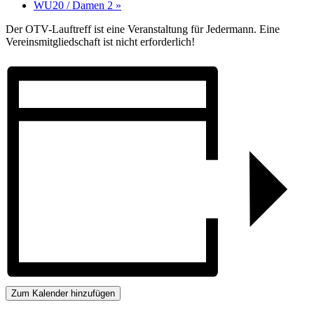
WU20 / Damen 2
»
Der OTV-Lauftreff ist eine Veranstaltung für Jedermann. Eine
Vereinsmitgliedschaft ist nicht erforderlich!
Zum Kalender hinzufügen