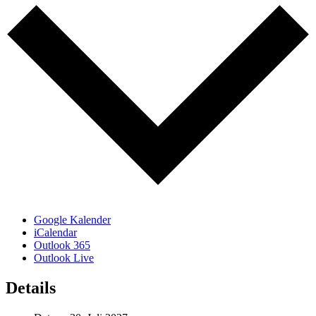
Google Kalender
iCalendar
Outlook 365
Outlook Live
Details