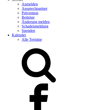
Anmelden
Ansprechpartner
Prävention
Beiträge
Änderung melden
Schadenmeldung
Spenden
Kalender
Alle Termine