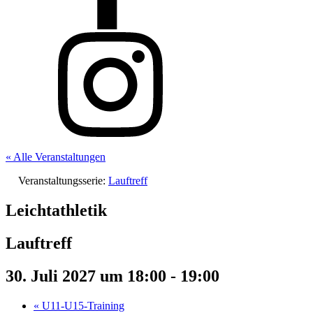
« Alle Veranstaltungen
Veranstaltungsserie:
Lauftreff
Leichtathletik
Lauftreff
30. Juli 2027 um 18:00
-
19:00
«
U11-U15-Training