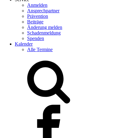
Anmelden
Ansprechpartner
Prävention
Beiträge
Änderung melden
Schadenmeldung
Spenden
Kalender
Alle Termine