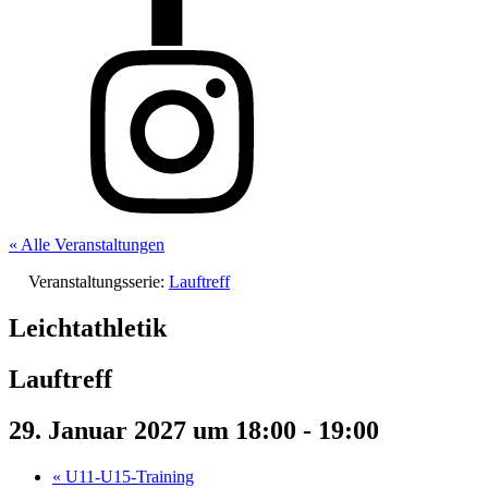
« Alle Veranstaltungen
Veranstaltungsserie:
Lauftreff
Leichtathletik
Lauftreff
29. Januar 2027 um 18:00
-
19:00
«
U11-U15-Training