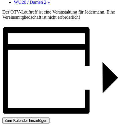
WU20 / Damen 2
»
Der OTV-Lauftreff ist eine Veranstaltung für Jedermann. Eine
Vereinsmitgliedschaft ist nicht erforderlich!
Zum Kalender hinzufügen