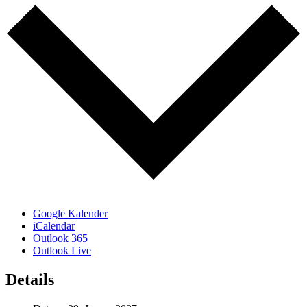
Google Kalender
iCalendar
Outlook 365
Outlook Live
Details