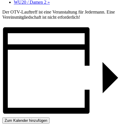
WU20 / Damen 2
»
Der OTV-Lauftreff ist eine Veranstaltung für Jedermann. Eine
Vereinsmitgliedschaft ist nicht erforderlich!
Zum Kalender hinzufügen