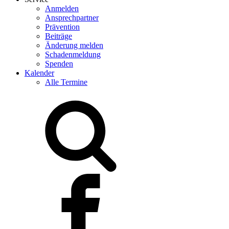
Anmelden
Ansprechpartner
Prävention
Beiträge
Änderung melden
Schadenmeldung
Spenden
Kalender
Alle Termine