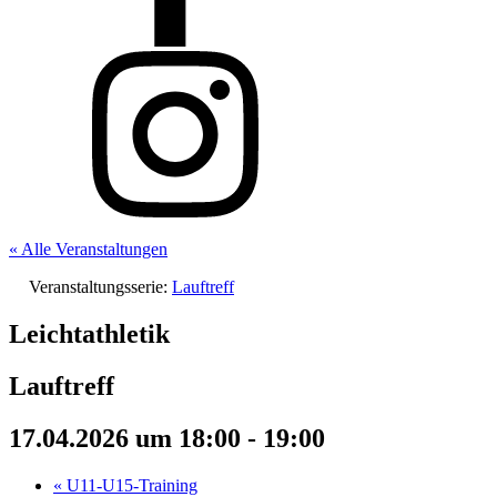
« Alle Veranstaltungen
Veranstaltungsserie:
Lauftreff
Leichtathletik
Lauftreff
17.04.2026 um 18:00
-
19:00
«
U11-U15-Training