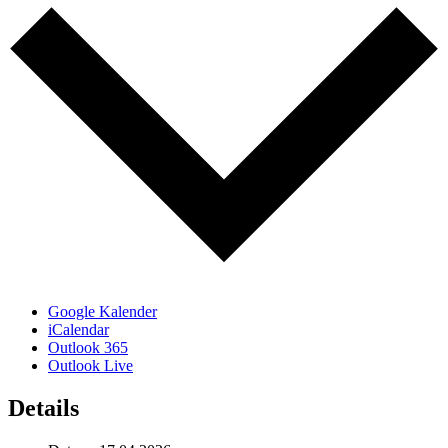
Google Kalender
iCalendar
Outlook 365
Outlook Live
Details