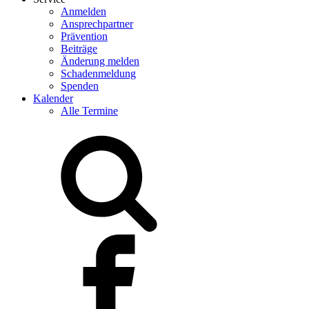
Anmelden
Ansprechpartner
Prävention
Beiträge
Änderung melden
Schadenmeldung
Spenden
Kalender
Alle Termine