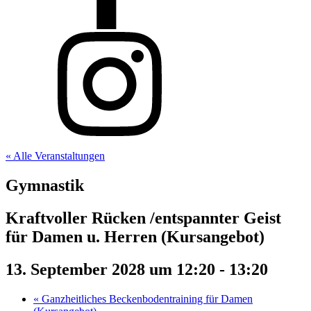
« Alle Veranstaltungen
Gymnastik
Kraftvoller Rücken /entspannter Geist
für Damen u. Herren (Kursangebot)
13. September 2028 um 12:20
-
13:20
«
Ganzheitliches Beckenbodentraining für Damen