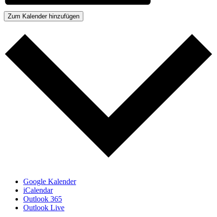
Zum Kalender hinzufügen
Google Kalender
iCalendar
Outlook 365
Outlook Live