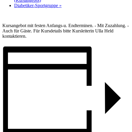
(Kursangebot)
Diabetiker-Sportgruppe
»
Kursangebot mit festen Anfangs-u. Endterminen. - Mit Zuzahlung. -
Auch für Gäste. Für Kursdetails bitte Kursleiterin Ulla Held
kontaktieren.