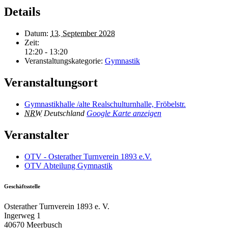
Details
Datum:
13. September 2028
Zeit:
12:20 - 13:20
Veranstaltungskategorie:
Gymnastik
Veranstaltungsort
Gymnastikhalle /alte Realschulturnhalle, Fröbelstr.
NRW
Deutschland
Google Karte anzeigen
Veranstalter
OTV - Osterather Turnverein 1893 e.V.
OTV Abteilung Gymnastik
Geschäftsstelle
Osterather Turnverein 1893 e. V.
Ingerweg 1
40670 Meerbusch