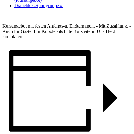
(Kursangebot)
Diabetiker-Sportgruppe
»
Kursangebot mit festen Anfangs-u. Endterminen. - Mit Zuzahlung. -
Auch für Gäste. Für Kursdetails bitte Kursleiterin Ulla Held
kontaktieren.