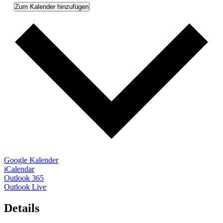
Zum Kalender hinzufügen
Google Kalender
iCalendar
Outlook 365
Outlook Live
Details