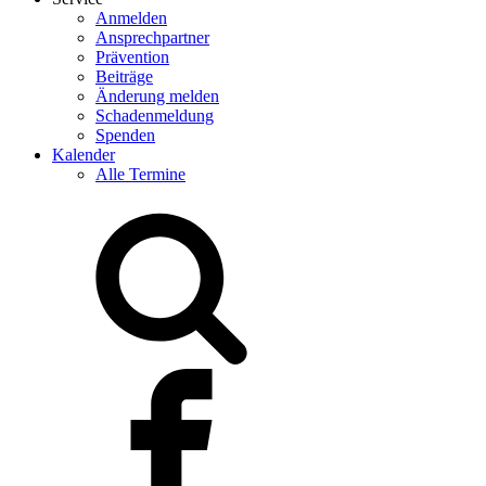
Anmelden
Ansprechpartner
Prävention
Beiträge
Änderung melden
Schadenmeldung
Spenden
Kalender
Alle Termine