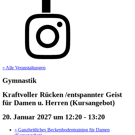
« Alle Veranstaltungen
Gymnastik
Kraftvoller Rücken /entspannter Geist
für Damen u. Herren (Kursangebot)
20. Januar 2027 um 12:20
-
13:20
«
Ganzheitliches Beckenbodentraining für Damen