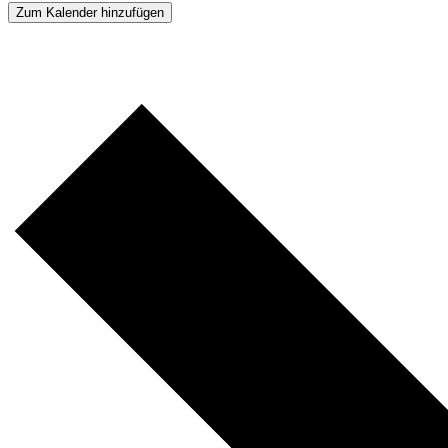
Zum Kalender hinzufügen