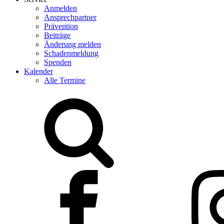
Anmelden
Ansprechpartner
Prävention
Beiträge
Änderung melden
Schadenmeldung
Spenden
Kalender
Alle Termine