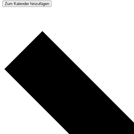
Zum Kalender hinzufügen