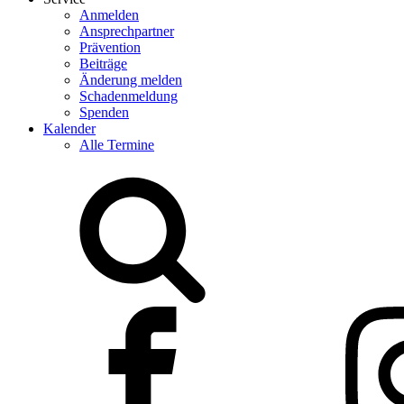
Anmelden
Ansprechpartner
Prävention
Beiträge
Änderung melden
Schadenmeldung
Spenden
Kalender
Alle Termine