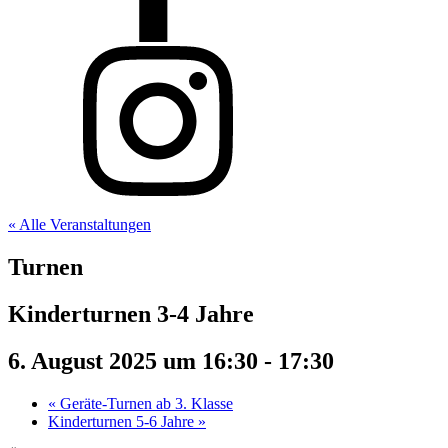
« Alle Veranstaltungen
Turnen
Kinderturnen 3-4 Jahre
6. August 2025 um 16:30
-
17:30
«
Geräte-Turnen ab 3. Klasse
Kinderturnen 5-6 Jahre
»