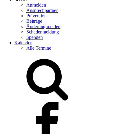
Anmelden
Ansprechpartner
Prävention
Beiträge
Änderung melden
Schadenmeldung
Spenden
Kalender
Alle Termine