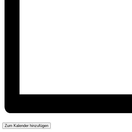
Zum Kalender hinzufügen