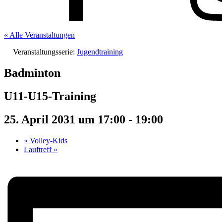
« Alle Veranstaltungen
Veranstaltungsserie:
Jugendtraining
Badminton
U11-U15-Training
25. April 2031 um 17:00
-
19:00
«
Volley-Kids
Lauftreff
»