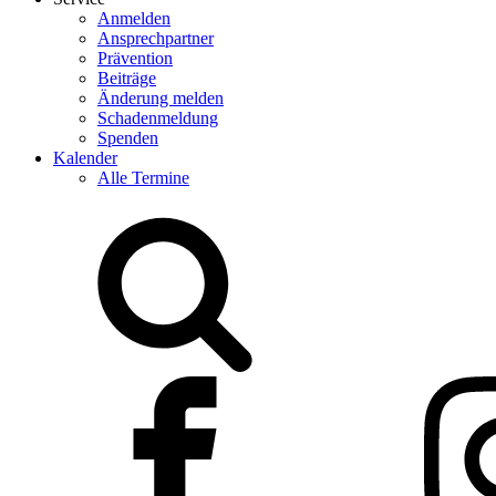
Anmelden
Ansprechpartner
Prävention
Beiträge
Änderung melden
Schadenmeldung
Spenden
Kalender
Alle Termine