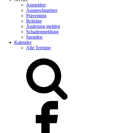
Anmelden
Ansprechpartner
Prävention
Beiträge
Änderung melden
Schadenmeldung
Spenden
Kalender
Alle Termine