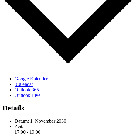
Google Kalender
iCalendar
Outlook 365
Outlook Live
Details
Datum:
1. November 2030
Zeit:
17:00 - 19:00