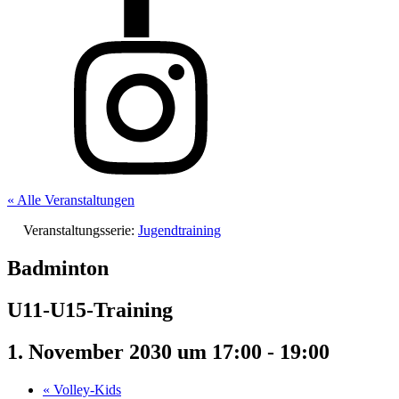
« Alle Veranstaltungen
Veranstaltungsserie:
Jugendtraining
Badminton
U11-U15-Training
1. November 2030 um 17:00
-
19:00
«
Volley-Kids