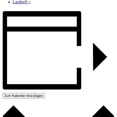
Lauftreff
»
Zum Kalender hinzufügen