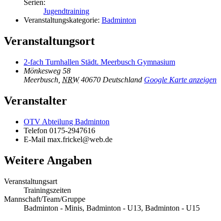
Serien:
Jugendtraining
Veranstaltungskategorie:
Badminton
Veranstaltungsort
2-fach Turnhallen Städt. Meerbusch Gymnasium
Mönkesweg 58
Meerbusch
,
NRW
40670
Deutschland
Google Karte anzeigen
Veranstalter
OTV Abteilung Badminton
Telefon
0175-2947616
E-Mail
max.frickel@web.de
Weitere Angaben
Veranstaltungsart
Trainingszeiten
Mannschaft/Team/Gruppe
Badminton - Minis, Badminton - U13, Badminton - U15