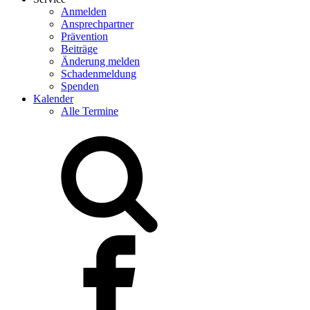
Anmelden
Ansprechpartner
Prävention
Beiträge
Änderung melden
Schadenmeldung
Spenden
Kalender
Alle Termine