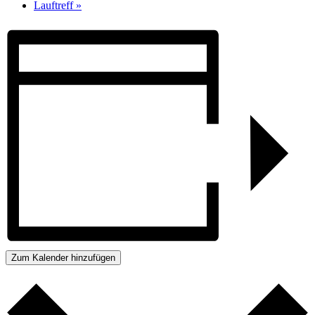
Lauftreff
»
Zum Kalender hinzufügen