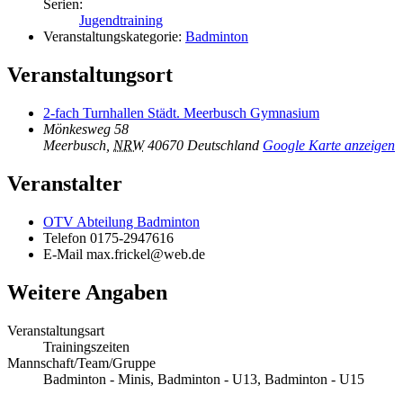
Serien:
Jugendtraining
Veranstaltungskategorie:
Badminton
Veranstaltungsort
2-fach Turnhallen Städt. Meerbusch Gymnasium
Mönkesweg 58
Meerbusch
,
NRW
40670
Deutschland
Google Karte anzeigen
Veranstalter
OTV Abteilung Badminton
Telefon
0175-2947616
E-Mail
max.frickel@web.de
Weitere Angaben
Veranstaltungsart
Trainingszeiten
Mannschaft/Team/Gruppe
Badminton - Minis, Badminton - U13, Badminton - U15