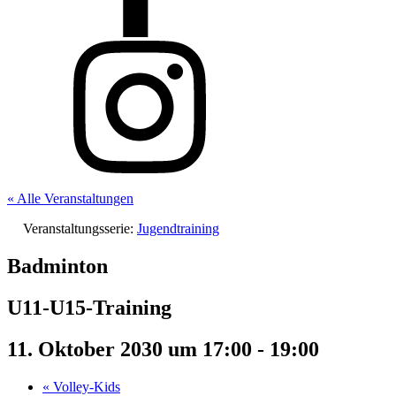
« Alle Veranstaltungen
Veranstaltungsserie:
Jugendtraining
Badminton
U11-U15-Training
11. Oktober 2030 um 17:00
-
19:00
«
Volley-Kids