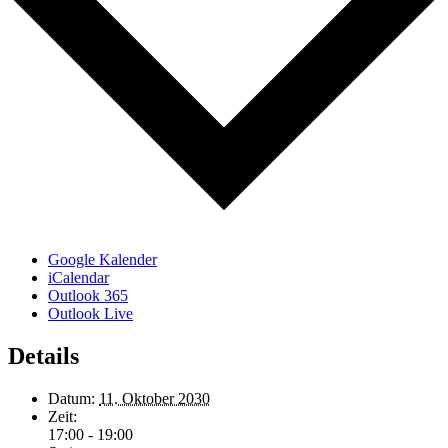
Google Kalender
iCalendar
Outlook 365
Outlook Live
Details
Datum:
11. Oktober 2030
Zeit:
17:00 - 19:00