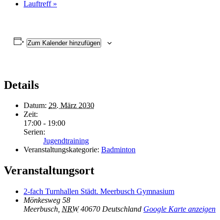
Lauftreff
»
Zum Kalender hinzufügen
Details
Datum:
29. März 2030
Zeit:
17:00 - 19:00
Serien:
Jugendtraining
Veranstaltungskategorie:
Badminton
Veranstaltungsort
2-fach Turnhallen Städt. Meerbusch Gymnasium
Mönkesweg 58
Meerbusch
,
NRW
40670
Deutschland
Google Karte anzeigen