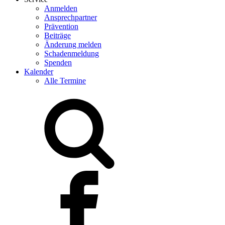
Anmelden
Ansprechpartner
Prävention
Beiträge
Änderung melden
Schadenmeldung
Spenden
Kalender
Alle Termine