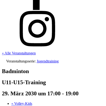
« Alle Veranstaltungen
Veranstaltungsserie:
Jugendtraining
Badminton
U11-U15-Training
29. März 2030 um 17:00
-
19:00
«
Volley-Kids