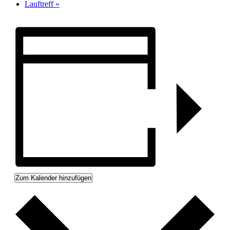
Lauftreff
»
Zum Kalender hinzufügen