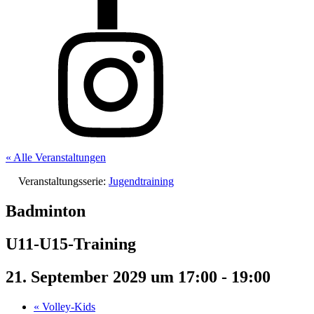
« Alle Veranstaltungen
Veranstaltungsserie:
Jugendtraining
Badminton
U11-U15-Training
21. September 2029 um 17:00
-
19:00
«
Volley-Kids