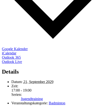
Google Kalender
iCalendar
Outlook 365
Outlook Live
Details
Datum:
21. September 2029
Zeit:
17:00 - 19:00
Serien:
Jugendtraining
Veranstaltungskategorie:
Badminton