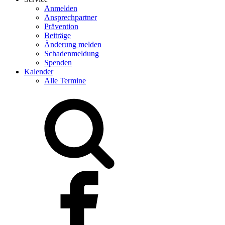
Anmelden
Ansprechpartner
Prävention
Beiträge
Änderung melden
Schadenmeldung
Spenden
Kalender
Alle Termine