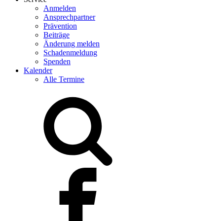
Anmelden
Ansprechpartner
Prävention
Beiträge
Änderung melden
Schadenmeldung
Spenden
Kalender
Alle Termine