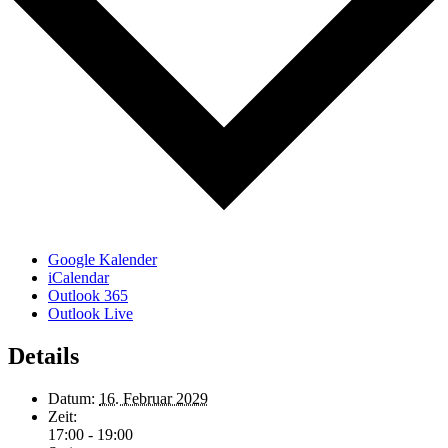
Google Kalender
iCalendar
Outlook 365
Outlook Live
Details
Datum:
16. Februar 2029
Zeit:
17:00 - 19:00