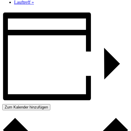
Lauftreff
»
Zum Kalender hinzufügen