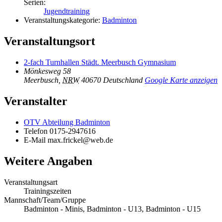
Serien:
Jugendtraining
Veranstaltungskategorie:
Badminton
Veranstaltungsort
2-fach Turnhallen Städt. Meerbusch Gymnasium
Mönkesweg 58
Meerbusch
,
NRW
40670
Deutschland
Google Karte anzeigen
Veranstalter
OTV Abteilung Badminton
Telefon
0175-2947616
E-Mail
max.frickel@web.de
Weitere Angaben
Veranstaltungsart
Trainingszeiten
Mannschaft/Team/Gruppe
Badminton - Minis, Badminton - U13, Badminton - U15