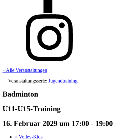
« Alle Veranstaltungen
Veranstaltungsserie:
Jugendtraining
Badminton
U11-U15-Training
16. Februar 2029 um 17:00
-
19:00
«
Volley-Kids