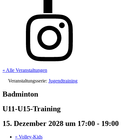
« Alle Veranstaltungen
Veranstaltungsserie:
Jugendtraining
Badminton
U11-U15-Training
15. Dezember 2028 um 17:00
-
19:00
«
Volley-Kids