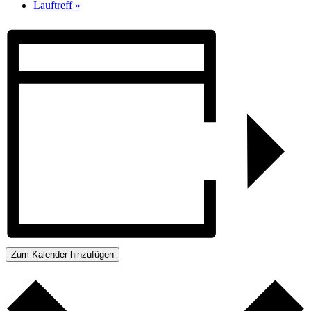
Lauftreff
»
Zum Kalender hinzufügen