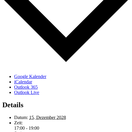
Google Kalender
iCalendar
Outlook 365
Outlook Live
Details
Datum:
15. Dezember 2028
Zeit:
17:00 - 19:00