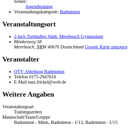
Serien:
Jugendtraining
Veranstaltungskategorie:
Badminton
Veranstaltungsort
2-fach Turnhallen Städt. Meerbusch Gymnasium
Mönkesweg 58
Meerbusch
,
NRW
40670
Deutschland
Google Karte anzeigen
Veranstalter
OTV Abteilung Badminton
Telefon
0175-2947616
E-Mail
max.frickel@web.de
Weitere Angaben
Veranstaltungsart
Trainingszeiten
Mannschaft/Team/Gruppe
Badminton - Minis, Badminton - U13, Badminton - U15