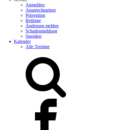
Anmelden
Ansprechpartner
Prävention
Beiträge
Änderung melden
Schadenmeldung
Spenden
Kalender
Alle Termine