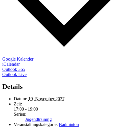
Google Kalender
iCalendar
Outlook 365
Outlook Live
Details
Datum:
19. November 2027
Zeit:
17:00 - 19:00
Serien:
Jugendtraining
Veranstaltungskategorie:
Badminton