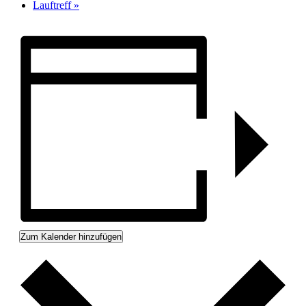
Lauftreff
»
Zum Kalender hinzufügen