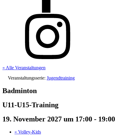
« Alle Veranstaltungen
Veranstaltungsserie:
Jugendtraining
Badminton
U11-U15-Training
19. November 2027 um 17:00
-
19:00
«
Volley-Kids