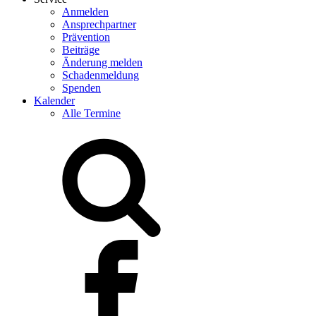
Anmelden
Ansprechpartner
Prävention
Beiträge
Änderung melden
Schadenmeldung
Spenden
Kalender
Alle Termine