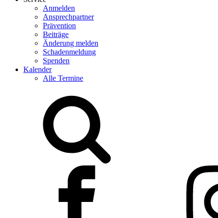
Anmelden
Ansprechpartner
Prävention
Beiträge
Änderung melden
Schadenmeldung
Spenden
Kalender
Alle Termine