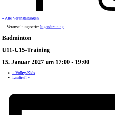
« Alle Veranstaltungen
Veranstaltungsserie:
Jugendtraining
Badminton
U11-U15-Training
15. Januar 2027 um 17:00
-
19:00
«
Volley-Kids
Lauftreff
»