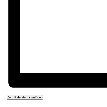
Zum Kalender hinzufügen