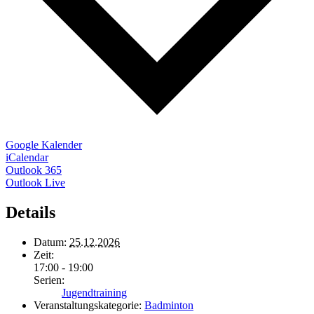
Google Kalender
iCalendar
Outlook 365
Outlook Live
Details
Datum:
25.12.2026
Zeit:
17:00 - 19:00
Serien:
Jugendtraining
Veranstaltungskategorie:
Badminton