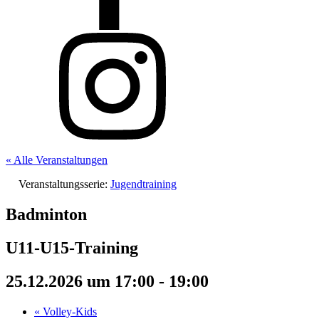
« Alle Veranstaltungen
Veranstaltungsserie:
Jugendtraining
Badminton
U11-U15-Training
25.12.2026 um 17:00
-
19:00
«
Volley-Kids