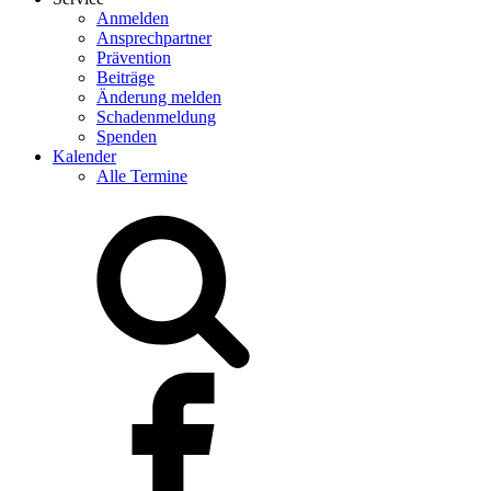
Anmelden
Ansprechpartner
Prävention
Beiträge
Änderung melden
Schadenmeldung
Spenden
Kalender
Alle Termine