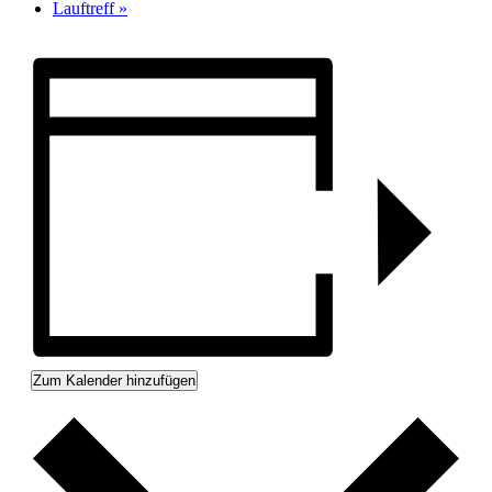
Lauftreff
»
Zum Kalender hinzufügen