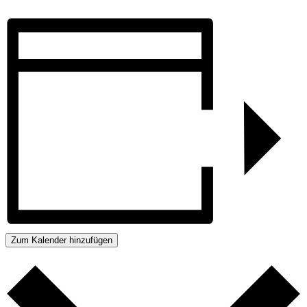
Zum Kalender hinzufügen