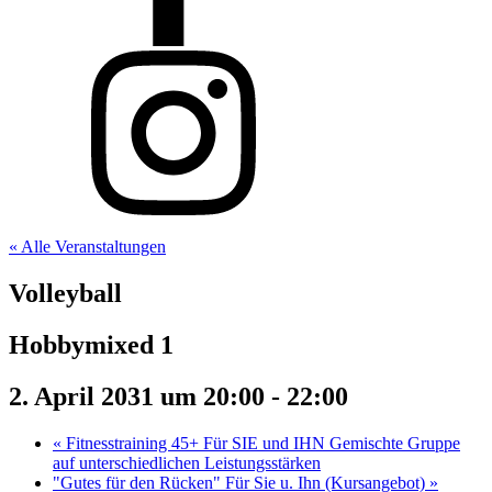
« Alle Veranstaltungen
Volleyball
Hobbymixed 1
2. April 2031 um 20:00
-
22:00
«
Fitnesstraining 45+ Für SIE und IHN Gemischte Gruppe
auf unterschiedlichen Leistungsstärken
"Gutes für den Rücken" Für Sie u. Ihn (Kursangebot)
»