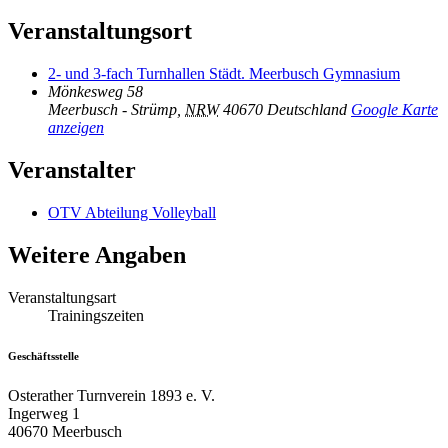
Veranstaltungsort
2- und 3-fach Turnhallen Städt. Meerbusch Gymnasium
Mönkesweg 58
Meerbusch - Strümp
,
NRW
40670
Deutschland
Google Karte
anzeigen
Veranstalter
OTV Abteilung Volleyball
Weitere Angaben
Veranstaltungsart
Trainingszeiten
Geschäftsstelle
Osterather Turnverein 1893 e. V.
Ingerweg 1
40670 Meerbusch