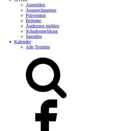
Anmelden
Ansprechpartner
Prävention
Beiträge
Änderung melden
Schadenmeldung
Spenden
Kalender
Alle Termine