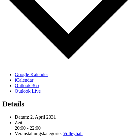
Google Kalender
iCalendar
Outlook 365
Outlook Live
Details
Datum:
2. April 2031
Zeit:
20:00 - 22:00
Veranstaltungskategorie:
Volleyball