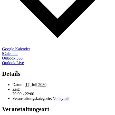
Google Kalender
iCalendar
Outlook 365
Outlook Live
Details
Datum:
17. Juli 2030
Zeit:
20:00 - 22:00
Veranstaltungskategorie:
Volleyball
Veranstaltungsort