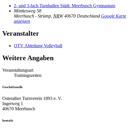
2- und 3-fach Turnhallen Städt. Meerbusch Gymnasium
Mönkesweg 58
Meerbusch - Strümp
,
NRW
40670
Deutschland
Google Karte
anzeigen
Veranstalter
OTV Abteilung Volleyball
Weitere Angaben
Veranstaltungsart
Trainingszeiten
Geschäftsstelle
Osterather Turnverein 1893 e. V.
Ingerweg 1
40670 Meerbusch
kontakt