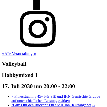
« Alle Veranstaltungen
Volleyball
Hobbymixed 1
17. Juli 2030 um 20:00
-
22:00
«
Fitnesstraining 45+ Für SIE und IHN Gemischte Gruppe
auf unterschiedlichen Leistungsstärken
"Gutes für den Rücken" Für Sie u. Ihn (Kursangebot)
»