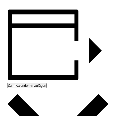
Zum Kalender hinzufügen