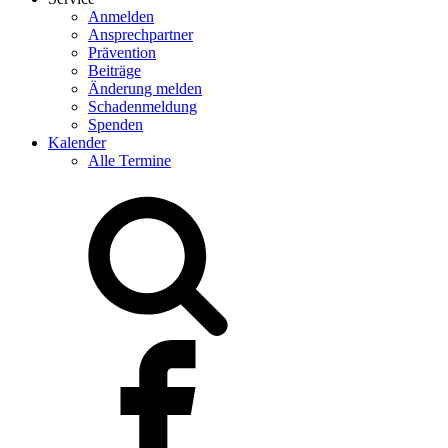
Anmelden
Ansprechpartner
Prävention
Beiträge
Änderung melden
Schadenmeldung
Spenden
Kalender
Alle Termine