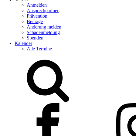
Anmelden
Ansprechpartner
Prävention
Beiträge
Änderung melden
Schadenmeldung
Spenden
Kalender
Alle Termine