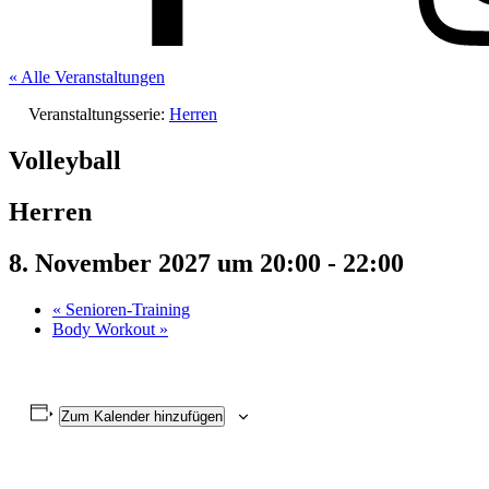
« Alle Veranstaltungen
Veranstaltungsserie:
Herren
Volleyball
Herren
8. November 2027 um 20:00
-
22:00
«
Senioren-Training
Body Workout
»
Zum Kalender hinzufügen