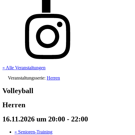
« Alle Veranstaltungen
Veranstaltungsserie:
Herren
Volleyball
Herren
16.11.2026 um 20:00
-
22:00
«
Senioren-Training