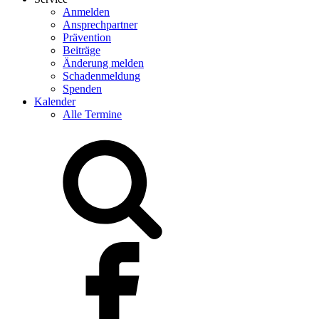
Anmelden
Ansprechpartner
Prävention
Beiträge
Änderung melden
Schadenmeldung
Spenden
Kalender
Alle Termine