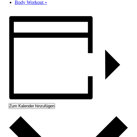
Body Workout
»
Zum Kalender hinzufügen