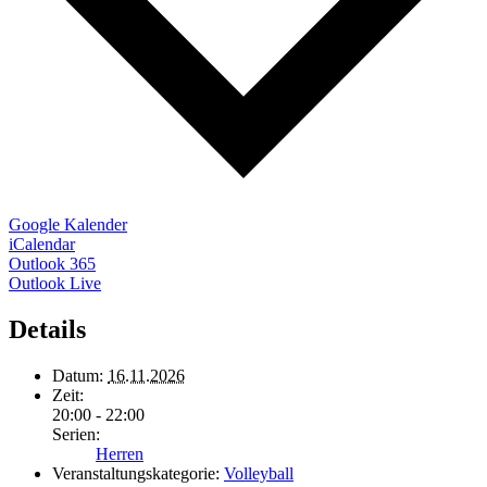
Google Kalender
iCalendar
Outlook 365
Outlook Live
Details
Datum:
16.11.2026
Zeit:
20:00 - 22:00
Serien:
Herren
Veranstaltungskategorie:
Volleyball