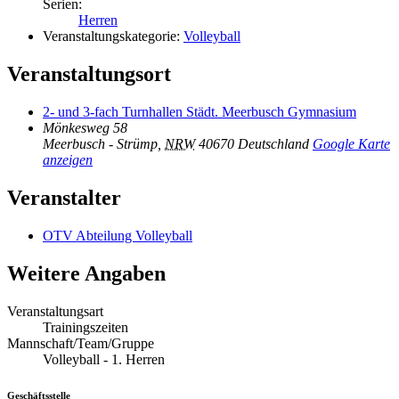
Serien:
Herren
Veranstaltungskategorie:
Volleyball
Veranstaltungsort
2- und 3-fach Turnhallen Städt. Meerbusch Gymnasium
Mönkesweg 58
Meerbusch - Strümp
,
NRW
40670
Deutschland
Google Karte
anzeigen
Veranstalter
OTV Abteilung Volleyball
Weitere Angaben
Veranstaltungsart
Trainingszeiten
Mannschaft/Team/Gruppe
Volleyball - 1. Herren
Geschäftsstelle