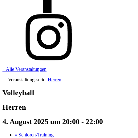
« Alle Veranstaltungen
Veranstaltungsserie:
Herren
Volleyball
Herren
4. August 2025 um 20:00
-
22:00
«
Senioren-Training