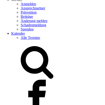
Anmelden
Ansprechpartner
Prävention
Beiträge
Änderung melden
Schadenmeldung
Spenden
Kalender
Alle Termine