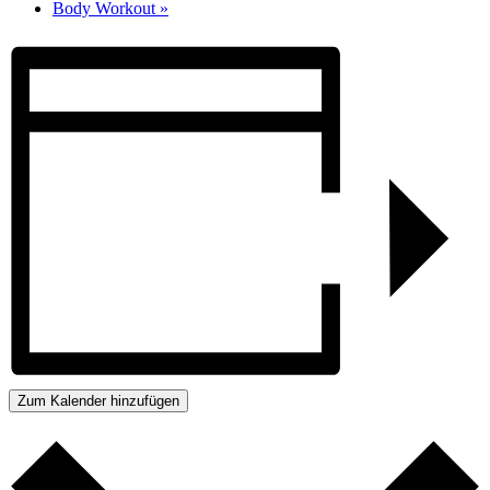
Body Workout
»
Zum Kalender hinzufügen