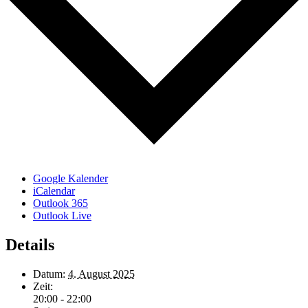
Google Kalender
iCalendar
Outlook 365
Outlook Live
Details
Datum:
4. August 2025
Zeit:
20:00 - 22:00