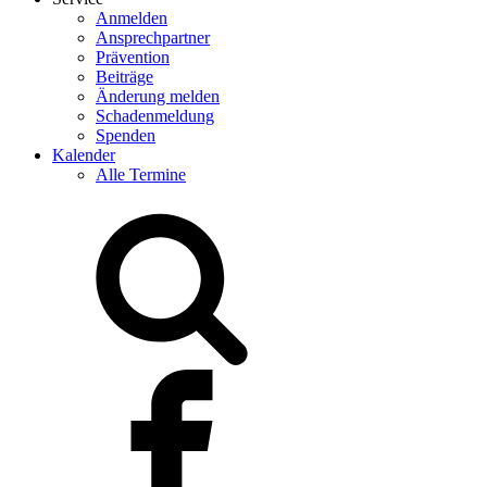
Anmelden
Ansprechpartner
Prävention
Beiträge
Änderung melden
Schadenmeldung
Spenden
Kalender
Alle Termine