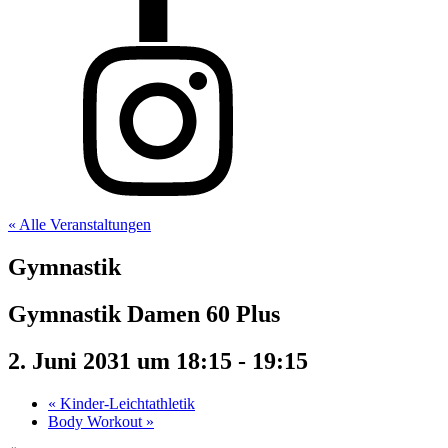
« Alle Veranstaltungen
Gymnastik
Gymnastik Damen 60 Plus
2. Juni 2031 um 18:15
-
19:15
«
Kinder-Leichtathletik
Body Workout
»