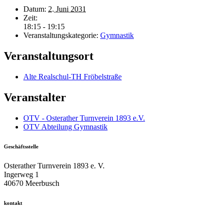
Datum:
2. Juni 2031
Zeit:
18:15 - 19:15
Veranstaltungskategorie:
Gymnastik
Veranstaltungsort
Alte Realschul-TH Fröbelstraße
Veranstalter
OTV - Osterather Turnverein 1893 e.V.
OTV Abteilung Gymnastik
Geschäftsstelle
Osterather Turnverein 1893 e. V.
Ingerweg 1
40670 Meerbusch
kontakt