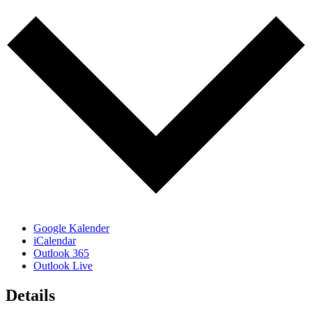
Google Kalender
iCalendar
Outlook 365
Outlook Live
Details