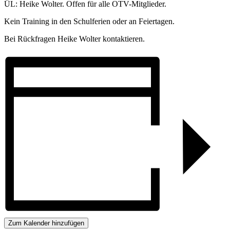
ÜL: Heike Wolter. Offen für alle OTV-Mitglieder.
Kein Training in den Schulferien oder an Feiertagen.
Bei Rückfragen Heike Wolter kontaktieren.
Zum Kalender hinzufügen