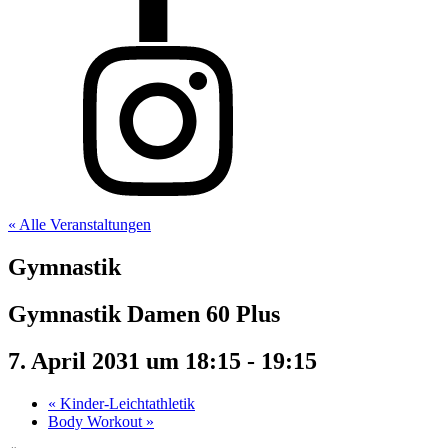
« Alle Veranstaltungen
Gymnastik
Gymnastik Damen 60 Plus
7. April 2031 um 18:15
-
19:15
«
Kinder-Leichtathletik
Body Workout
»