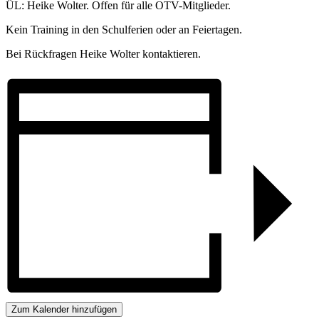
ÜL: Heike Wolter. Offen für alle OTV-Mitglieder.
Kein Training in den Schulferien oder an Feiertagen.
Bei Rückfragen Heike Wolter kontaktieren.
Zum Kalender hinzufügen