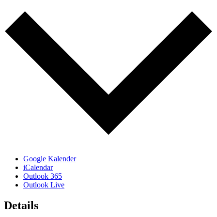
Google Kalender
iCalendar
Outlook 365
Outlook Live
Details