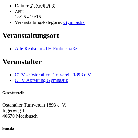
Datum:
7. April 2031
Zeit:
18:15 - 19:15
Veranstaltungskategorie:
Gymnastik
Veranstaltungsort
Alte Realschul-TH Fröbelstraße
Veranstalter
OTV - Osterather Turnverein 1893 e.V.
OTV Abteilung Gymnastik
Geschäftsstelle
Osterather Turnverein 1893 e. V.
Ingerweg 1
40670 Meerbusch
kontakt