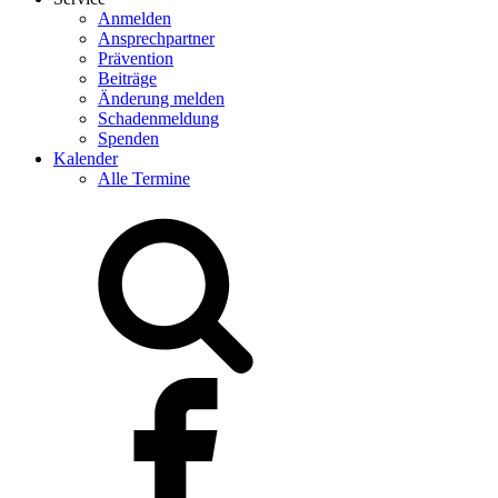
Anmelden
Ansprechpartner
Prävention
Beiträge
Änderung melden
Schadenmeldung
Spenden
Kalender
Alle Termine