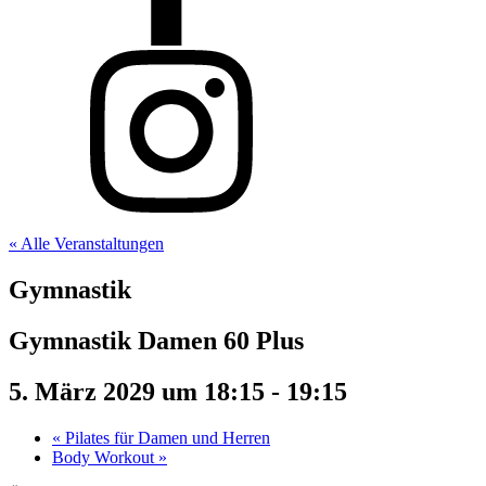
« Alle Veranstaltungen
Gymnastik
Gymnastik Damen 60 Plus
5. März 2029 um 18:15
-
19:15
«
Pilates für Damen und Herren
Body Workout
»