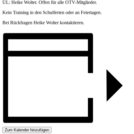
ÜL: Heike Wolter. Offen für alle OTV-Mitglieder.
Kein Training in den Schulferien oder an Feiertagen.
Bei Rückfragen Heike Wolter kontaktieren.
Zum Kalender hinzufügen