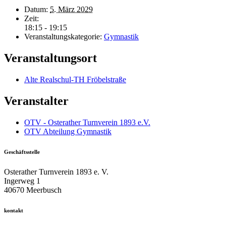
Datum:
5. März 2029
Zeit:
18:15 - 19:15
Veranstaltungskategorie:
Gymnastik
Veranstaltungsort
Alte Realschul-TH Fröbelstraße
Veranstalter
OTV - Osterather Turnverein 1893 e.V.
OTV Abteilung Gymnastik
Geschäftsstelle
Osterather Turnverein 1893 e. V.
Ingerweg 1
40670 Meerbusch
kontakt