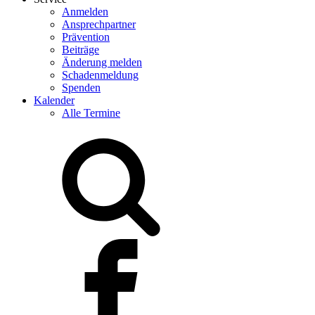
Anmelden
Ansprechpartner
Prävention
Beiträge
Änderung melden
Schadenmeldung
Spenden
Kalender
Alle Termine