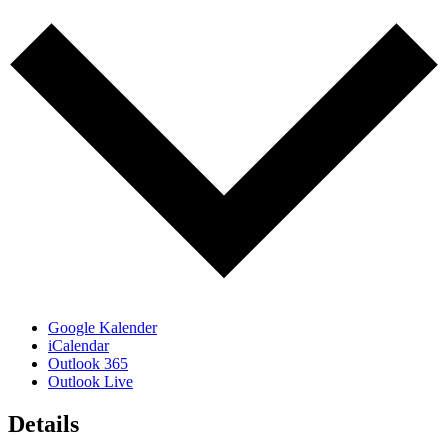
Google Kalender
iCalendar
Outlook 365
Outlook Live
Details