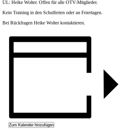
ÜL: Heike Wolter. Offen für alle OTV-Mitglieder.
Kein Training in den Schulferien oder an Feiertagen.
Bei Rückfragen Heike Wolter kontaktieren.
Zum Kalender hinzufügen