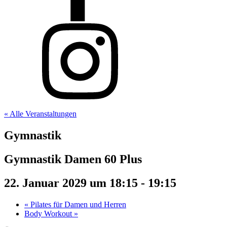
« Alle Veranstaltungen
Gymnastik
Gymnastik Damen 60 Plus
22. Januar 2029 um 18:15
-
19:15
«
Pilates für Damen und Herren
Body Workout
»