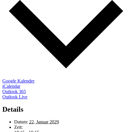
Google Kalender
iCalendar
Outlook 365
Outlook Live
Details
Datum:
22. Januar 2029
Zeit: