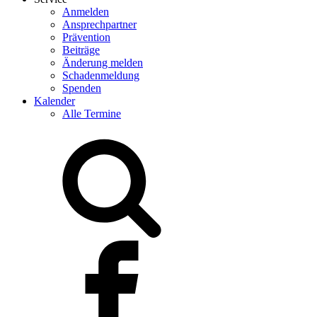
Anmelden
Ansprechpartner
Prävention
Beiträge
Änderung melden
Schadenmeldung
Spenden
Kalender
Alle Termine