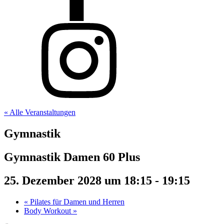
« Alle Veranstaltungen
Gymnastik
Gymnastik Damen 60 Plus
25. Dezember 2028 um 18:15
-
19:15
«
Pilates für Damen und Herren
Body Workout
»