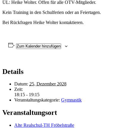
ÜL: Heike Wolter. Offen für alle OTV-Mitglieder.
Kein Training in den Schulferien oder an Feiertagen.
Bei Rückfragen Heike Wolter kontaktieren.
Zum Kalender hinzufügen
Details
Datum:
25. Dezember 2028
Zeit:
18:15 - 19:15
Veranstaltungskategorie:
Gymnastik
Veranstaltungsort
Alte Realschul-TH Fröbelstraße