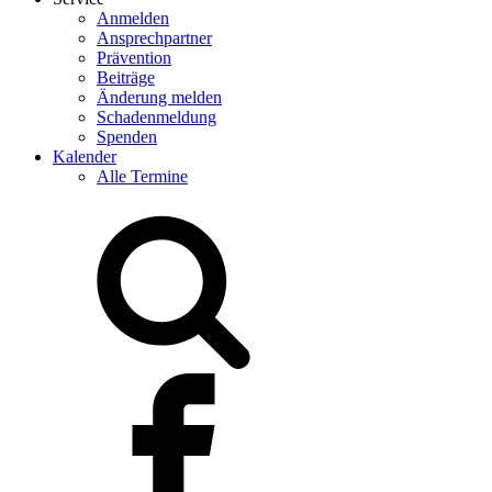
Anmelden
Ansprechpartner
Prävention
Beiträge
Änderung melden
Schadenmeldung
Spenden
Kalender
Alle Termine