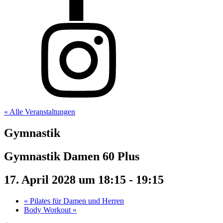
« Alle Veranstaltungen
Gymnastik
Gymnastik Damen 60 Plus
17. April 2028 um 18:15
-
19:15
«
Pilates für Damen und Herren
Body Workout
»