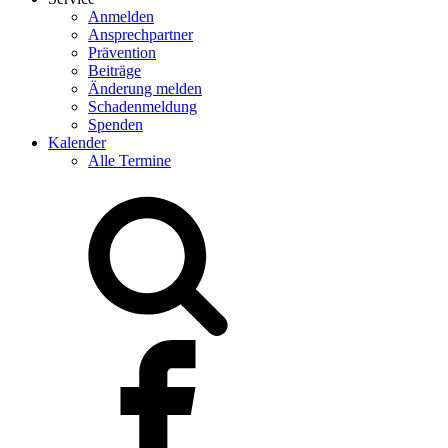
Anmelden
Ansprechpartner
Prävention
Beiträge
Änderung melden
Schadenmeldung
Spenden
Kalender
Alle Termine