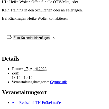
ÜL: Heike Wolter. Offen für alle OTV-Mitglieder.
Kein Training in den Schulferien oder an Feiertagen.
Bei Rückfragen Heike Wolter kontaktieren.
Zum Kalender hinzufügen
Details
Datum:
17. April 2028
Zeit:
18:15 - 19:15
Veranstaltungskategorie:
Gymnastik
Veranstaltungsort
Alte Realschul-TH Fröbelstraße