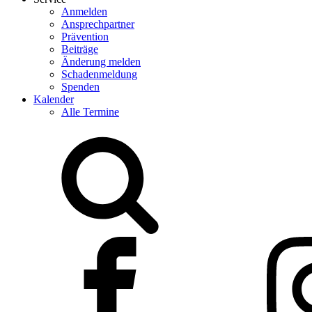
Anmelden
Ansprechpartner
Prävention
Beiträge
Änderung melden
Schadenmeldung
Spenden
Kalender
Alle Termine