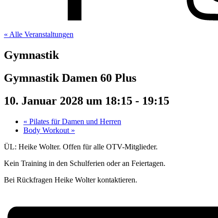
« Alle Veranstaltungen
Gymnastik
Gymnastik Damen 60 Plus
10. Januar 2028 um 18:15
-
19:15
«
Pilates für Damen und Herren
Body Workout
»
ÜL: Heike Wolter. Offen für alle OTV-Mitglieder.
Kein Training in den Schulferien oder an Feiertagen.
Bei Rückfragen Heike Wolter kontaktieren.