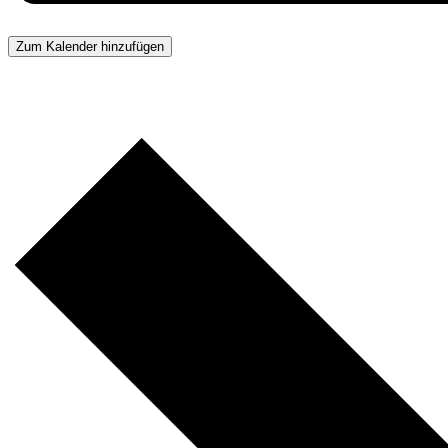
Zum Kalender hinzufügen