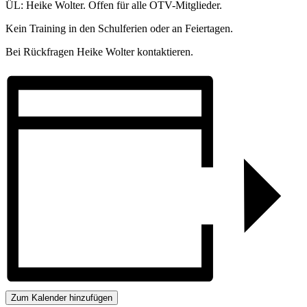
ÜL: Heike Wolter. Offen für alle OTV-Mitglieder.
Kein Training in den Schulferien oder an Feiertagen.
Bei Rückfragen Heike Wolter kontaktieren.
Zum Kalender hinzufügen