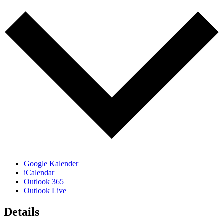
Google Kalender
iCalendar
Outlook 365
Outlook Live
Details