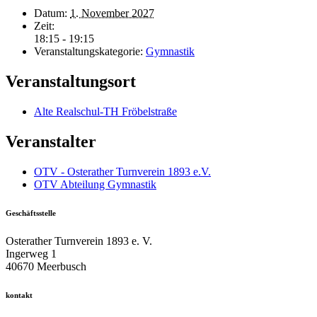
Datum:
1. November 2027
Zeit:
18:15 - 19:15
Veranstaltungskategorie:
Gymnastik
Veranstaltungsort
Alte Realschul-TH Fröbelstraße
Veranstalter
OTV - Osterather Turnverein 1893 e.V.
OTV Abteilung Gymnastik
Geschäftsstelle
Osterather Turnverein 1893 e. V.
Ingerweg 1
40670 Meerbusch
kontakt