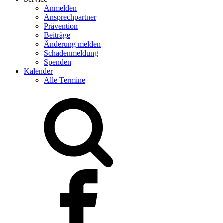
Anmelden
Ansprechpartner
Prävention
Beiträge
Änderung melden
Schadenmeldung
Spenden
Kalender
Alle Termine