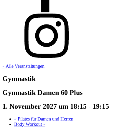
« Alle Veranstaltungen
Gymnastik
Gymnastik Damen 60 Plus
1. November 2027 um 18:15
-
19:15
«
Pilates für Damen und Herren
Body Workout
»