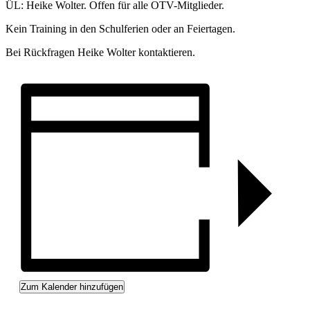
ÜL: Heike Wolter. Offen für alle OTV-Mitglieder.
Kein Training in den Schulferien oder an Feiertagen.
Bei Rückfragen Heike Wolter kontaktieren.
Zum Kalender hinzufügen