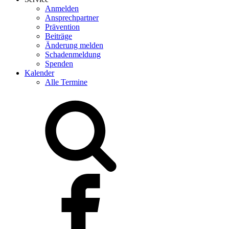
Anmelden
Ansprechpartner
Prävention
Beiträge
Änderung melden
Schadenmeldung
Spenden
Kalender
Alle Termine