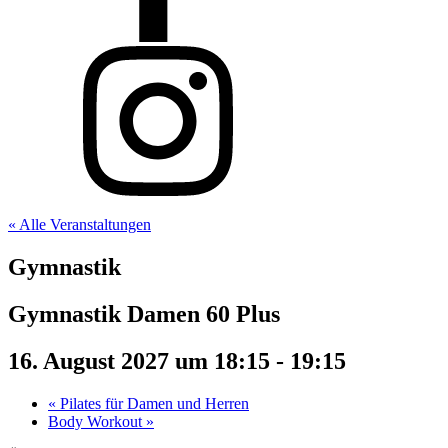
« Alle Veranstaltungen
Gymnastik
Gymnastik Damen 60 Plus
16. August 2027 um 18:15
-
19:15
«
Pilates für Damen und Herren
Body Workout
»