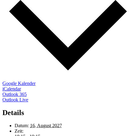
Google Kalender
iCalendar
Outlook 365
Outlook Live
Details
Datum:
16. August 2027
Zeit: