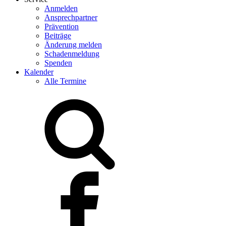
Anmelden
Ansprechpartner
Prävention
Beiträge
Änderung melden
Schadenmeldung
Spenden
Kalender
Alle Termine