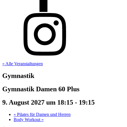
« Alle Veranstaltungen
Gymnastik
Gymnastik Damen 60 Plus
9. August 2027 um 18:15
-
19:15
«
Pilates für Damen und Herren
Body Workout
»