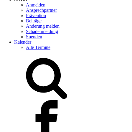
Anmelden
Ansprechpartner
Prävention
Beiträge
Änderung melden
Schadenmeldung
Spenden
Kalender
Alle Termine