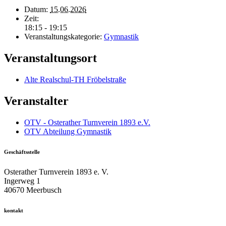
Datum:
15.06.2026
Zeit:
18:15 - 19:15
Veranstaltungskategorie:
Gymnastik
Veranstaltungsort
Alte Realschul-TH Fröbelstraße
Veranstalter
OTV - Osterather Turnverein 1893 e.V.
OTV Abteilung Gymnastik
Geschäftsstelle
Osterather Turnverein 1893 e. V.
Ingerweg 1
40670 Meerbusch
kontakt