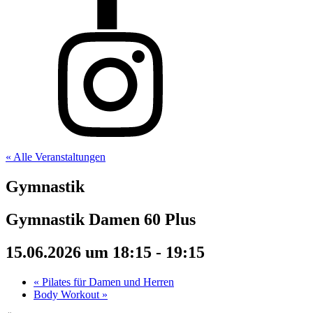
« Alle Veranstaltungen
Gymnastik
Gymnastik Damen 60 Plus
15.06.2026 um 18:15
-
19:15
«
Pilates für Damen und Herren
Body Workout
»