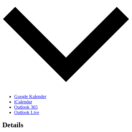
Google Kalender
iCalendar
Outlook 365
Outlook Live
Details