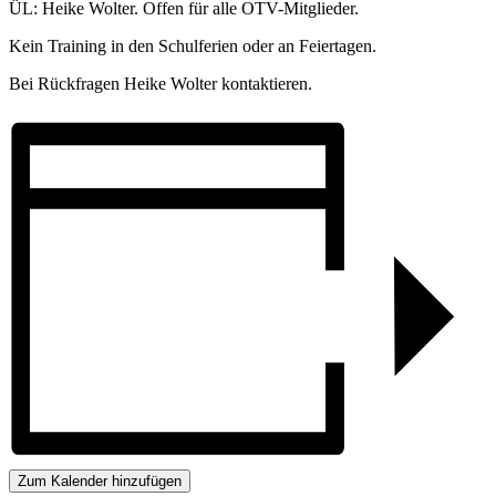
ÜL: Heike Wolter. Offen für alle OTV-Mitglieder.
Kein Training in den Schulferien oder an Feiertagen.
Bei Rückfragen Heike Wolter kontaktieren.
Zum Kalender hinzufügen