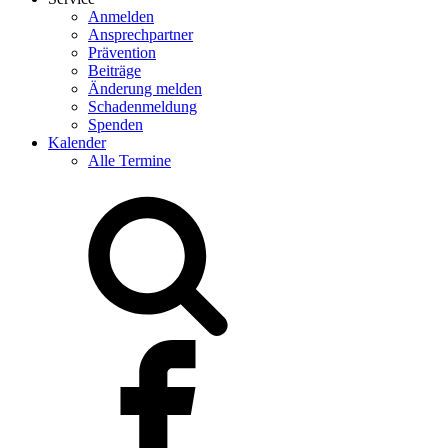
Anmelden
Ansprechpartner
Prävention
Beiträge
Änderung melden
Schadenmeldung
Spenden
Kalender
Alle Termine