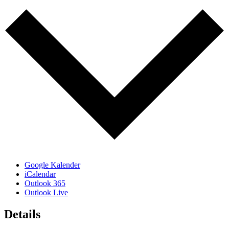
Google Kalender
iCalendar
Outlook 365
Outlook Live
Details