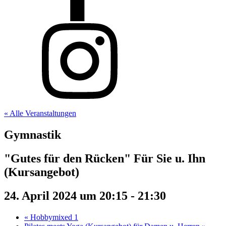
« Alle Veranstaltungen
Gymnastik
"Gutes für den Rücken" Für Sie u. Ihn
(Kursangebot)
24. April 2024 um 20:15
-
21:30
«
Hobbymixed 1