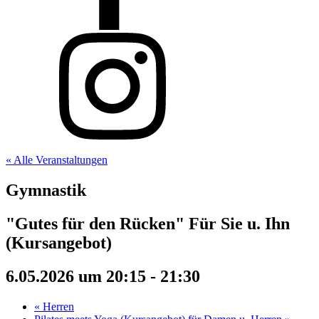
« Alle Veranstaltungen
Gymnastik
"Gutes für den Rücken" Für Sie u. Ihn
(Kursangebot)
6.05.2026 um 20:15
-
21:30
«
Herren