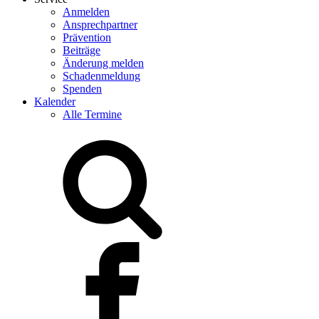
Anmelden
Ansprechpartner
Prävention
Beiträge
Änderung melden
Schadenmeldung
Spenden
Kalender
Alle Termine