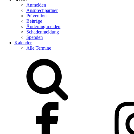
Anmelden
Ansprechpartner
Prävention
Beiträge
Änderung melden
Schadenmeldung
Spenden
Kalender
Alle Termine