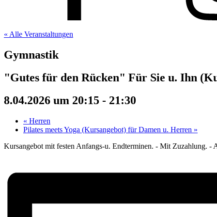
« Alle Veranstaltungen
Gymnastik
"Gutes für den Rücken" Für Sie u. Ihn (K
8.04.2026 um 20:15
-
21:30
«
Herren
Pilates meets Yoga (Kursangebot) für Damen u. Herren
»
Kursangebot mit festen Anfangs-u. Endterminen. - Mit Zuzahlung. - Au