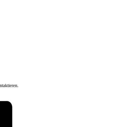
ntaktieren.