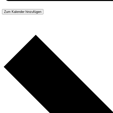
Zum Kalender hinzufügen