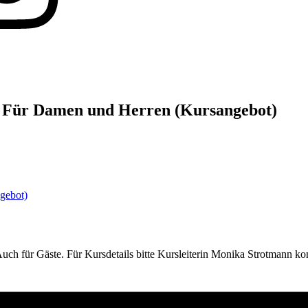
g“ Für Damen und Herren (Kursangebot)
gebot)
uch für Gäste. Für Kursdetails bitte Kursleiterin Monika Strotmann ko