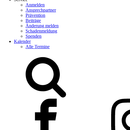
Anmelden
Ansprechpartner
Prävention
Beiträge
Änderung melden
Schadenmeldung
Spenden
Kalender
Alle Termine