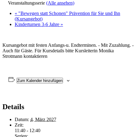
Veranstaltungsserie
(Alle ansehen)
«
"Bewegen statt Schonen" Prävention für Sie und Ihn
(Kursangebot)
Kinderturnen 3-6 Jahre
»
Kursangebot mit festen Anfangs-u. Endterminen. - Mit Zuzahlung. -
Auch für Gäste. Für Kursdetails bitte Kursleiterin Monika
Strotmann kontaktieren
Zum Kalender hinzufügen
Details
Datum:
4. März 2027
Zeit:
11:40 - 12:40
Serien: