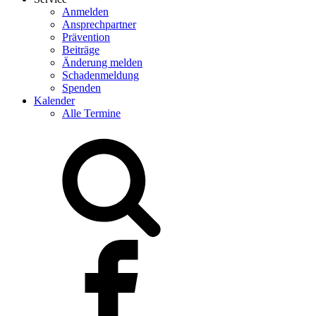
Anmelden
Ansprechpartner
Prävention
Beiträge
Änderung melden
Schadenmeldung
Spenden
Kalender
Alle Termine