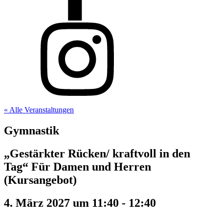
« Alle Veranstaltungen
Gymnastik
„Gestärkter Rücken/ kraftvoll in den
Tag“ Für Damen und Herren
(Kursangebot)
4. März 2027 um 11:40
-
12:40