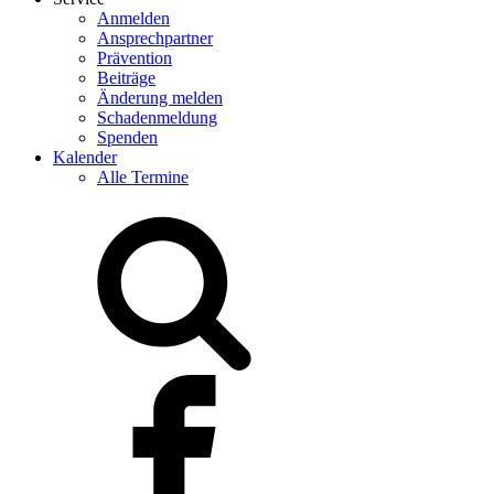
Anmelden
Ansprechpartner
Prävention
Beiträge
Änderung melden
Schadenmeldung
Spenden
Kalender
Alle Termine