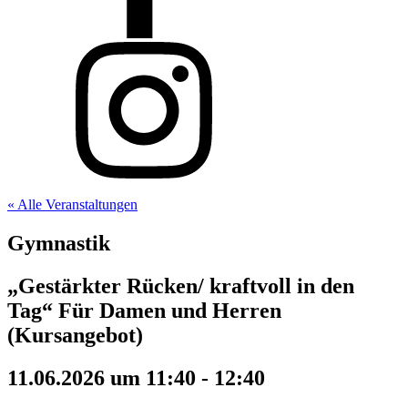
« Alle Veranstaltungen
Gymnastik
„Gestärkter Rücken/ kraftvoll in den
Tag“ Für Damen und Herren
(Kursangebot)
11.06.2026 um 11:40
-
12:40