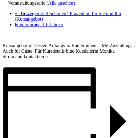
Veranstaltungsserie
(Alle ansehen)
«
"Bewegen statt Schonen" Prävention für Sie und Ihn
(Kursangebot)
Kinderturnen 3-6 Jahre
»
Kursangebot mit festen Anfangs-u. Endterminen. - Mit Zuzahlung. -
Auch für Gäste. Für Kursdetails bitte Kursleiterin Monika
Strotmann kontaktieren