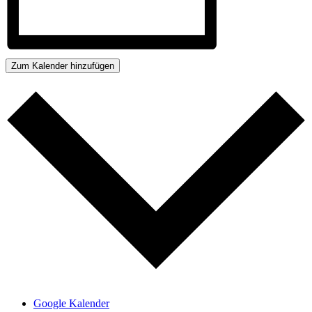
Zum Kalender hinzufügen
Google Kalender