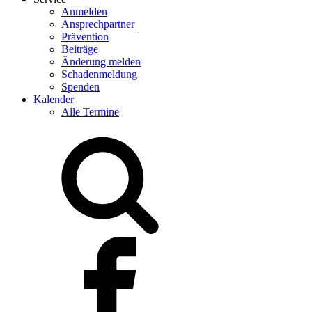
Anmelden
Ansprechpartner
Prävention
Beiträge
Änderung melden
Schadenmeldung
Spenden
Kalender
Alle Termine