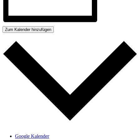
Zum Kalender hinzufügen
Google Kalender