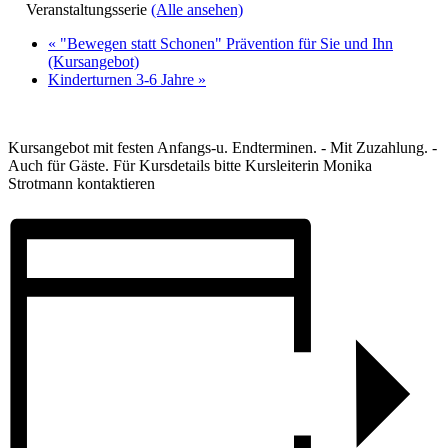
Veranstaltungsserie
(Alle ansehen)
«
"Bewegen statt Schonen" Prävention für Sie und Ihn
(Kursangebot)
Kinderturnen 3-6 Jahre
»
Kursangebot mit festen Anfangs-u. Endterminen. - Mit Zuzahlung. -
Auch für Gäste. Für Kursdetails bitte Kursleiterin Monika
Strotmann kontaktieren