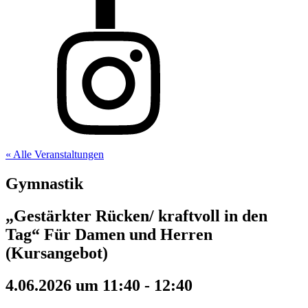
« Alle Veranstaltungen
Gymnastik
„Gestärkter Rücken/ kraftvoll in den
Tag“ Für Damen und Herren
(Kursangebot)
4.06.2026 um 11:40
-
12:40