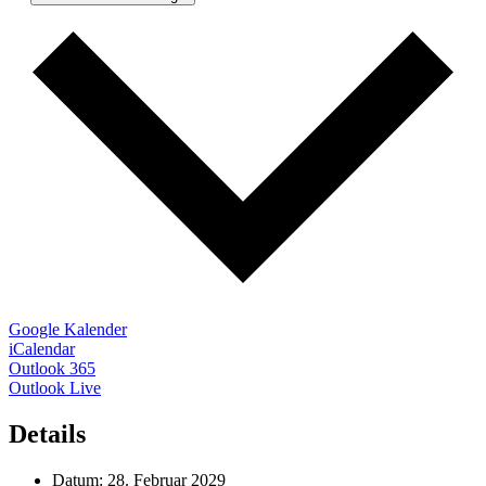
Google Kalender
iCalendar
Outlook 365
Outlook Live
Details
Datum:
28. Februar 2029