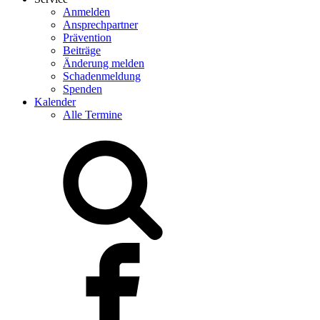
Anmelden
Ansprechpartner
Prävention
Beiträge
Änderung melden
Schadenmeldung
Spenden
Kalender
Alle Termine