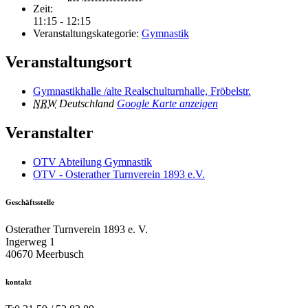
Zeit:
11:15 - 12:15
Veranstaltungskategorie:
Gymnastik
Veranstaltungsort
Gymnastikhalle /alte Realschulturnhalle, Fröbelstr.
NRW
Deutschland
Google Karte anzeigen
Veranstalter
OTV Abteilung Gymnastik
OTV - Osterather Turnverein 1893 e.V.
Geschäftsstelle
Osterather Turnverein 1893 e. V.
Ingerweg 1
40670 Meerbusch
kontakt