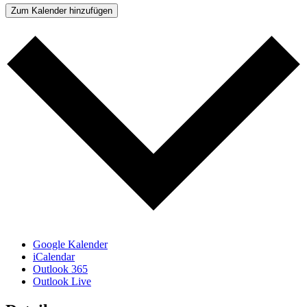
Zum Kalender hinzufügen
Google Kalender
iCalendar
Outlook 365
Outlook Live