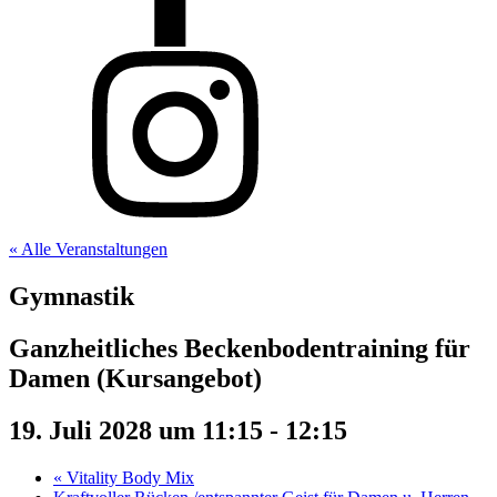
« Alle Veranstaltungen
Gymnastik
Ganzheitliches Beckenbodentraining für
Damen (Kursangebot)
19. Juli 2028 um 11:15
-
12:15
«
Vitality Body Mix