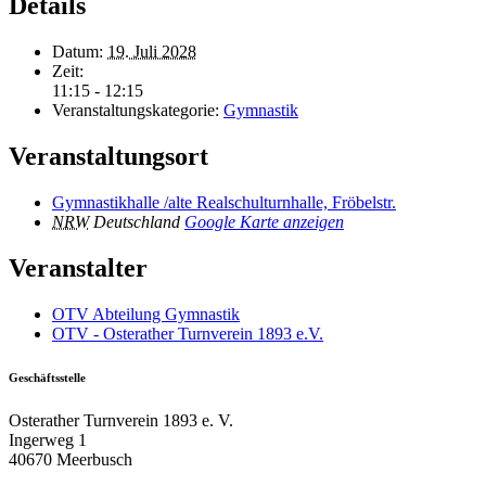
Details
Datum:
19. Juli 2028
Zeit:
11:15 - 12:15
Veranstaltungskategorie:
Gymnastik
Veranstaltungsort
Gymnastikhalle /alte Realschulturnhalle, Fröbelstr.
NRW
Deutschland
Google Karte anzeigen
Veranstalter
OTV Abteilung Gymnastik
OTV - Osterather Turnverein 1893 e.V.
Geschäftsstelle
Osterather Turnverein 1893 e. V.
Ingerweg 1
40670 Meerbusch