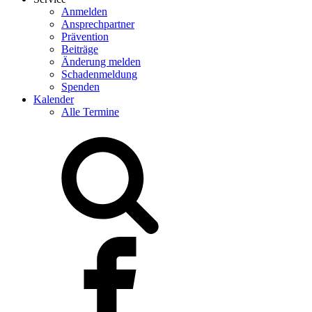
Anmelden
Ansprechpartner
Prävention
Beiträge
Änderung melden
Schadenmeldung
Spenden
Kalender
Alle Termine