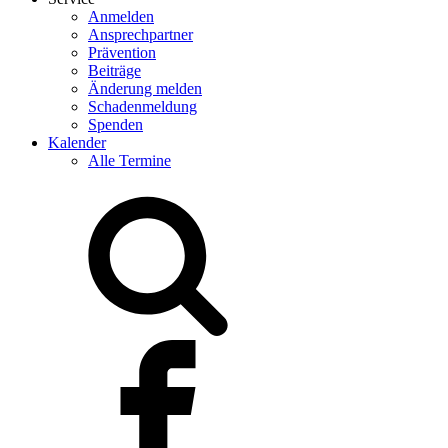
Anmelden
Ansprechpartner
Prävention
Beiträge
Änderung melden
Schadenmeldung
Spenden
Kalender
Alle Termine