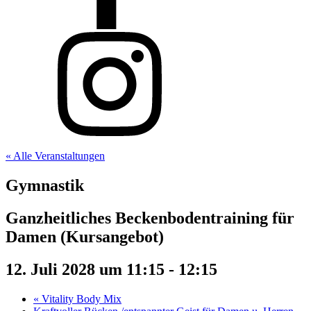
« Alle Veranstaltungen
Gymnastik
Ganzheitliches Beckenbodentraining für
Damen (Kursangebot)
12. Juli 2028 um 11:15
-
12:15
«
Vitality Body Mix