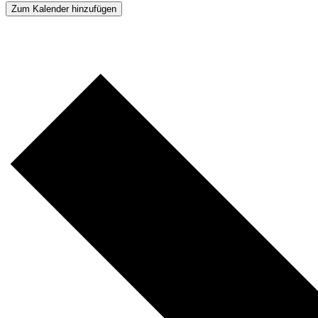
Zum Kalender hinzufügen