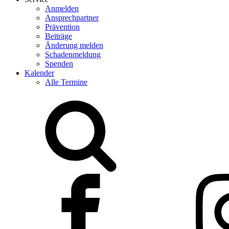
Anmelden
Ansprechpartner
Prävention
Beiträge
Änderung melden
Schadenmeldung
Spenden
Kalender
Alle Termine