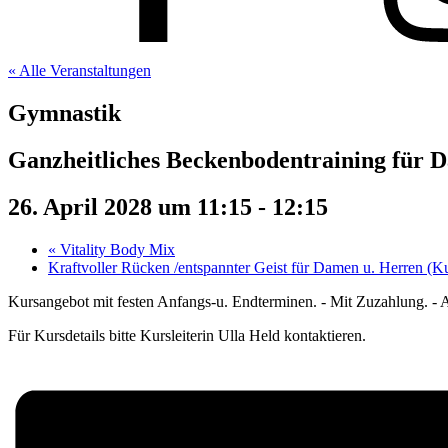
« Alle Veranstaltungen
Gymnastik
Ganzheitliches Beckenbodentraining für 
26. April 2028 um 11:15
-
12:15
«
Vitality Body Mix
Kraftvoller Rücken /entspannter Geist für Damen u. Herren (
Kursangebot mit festen Anfangs-u. Endterminen. - Mit Zuzahlung. - 
Für Kursdetails bitte Kursleiterin Ulla Held kontaktieren.