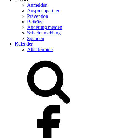
Anmelden
Ansprechpartner
Prävention
Beiträge
Änderung melden
Schadenmeldung
Spenden
Kalender
Alle Termine