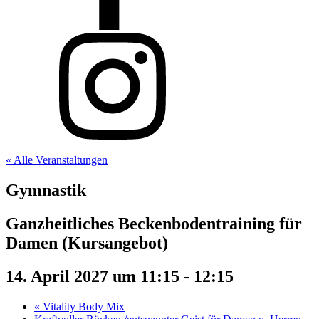
« Alle Veranstaltungen
Gymnastik
Ganzheitliches Beckenbodentraining für
Damen (Kursangebot)
14. April 2027 um 11:15
-
12:15
«
Vitality Body Mix