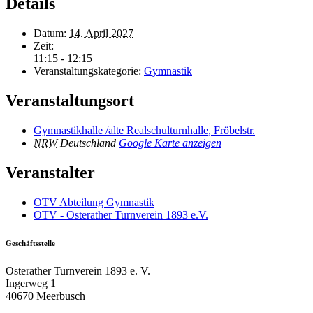
Details
Datum:
14. April 2027
Zeit:
11:15 - 12:15
Veranstaltungskategorie:
Gymnastik
Veranstaltungsort
Gymnastikhalle /alte Realschulturnhalle, Fröbelstr.
NRW
Deutschland
Google Karte anzeigen
Veranstalter
OTV Abteilung Gymnastik
OTV - Osterather Turnverein 1893 e.V.
Geschäftsstelle
Osterather Turnverein 1893 e. V.
Ingerweg 1
40670 Meerbusch