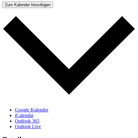
Zum Kalender hinzufügen
Google Kalender
iCalendar
Outlook 365
Outlook Live