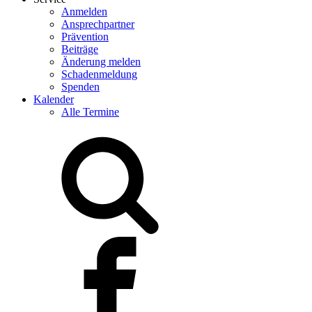
Anmelden
Ansprechpartner
Prävention
Beiträge
Änderung melden
Schadenmeldung
Spenden
Kalender
Alle Termine