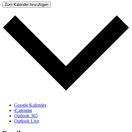
Zum Kalender hinzufügen
Google Kalender
iCalendar
Outlook 365
Outlook Live