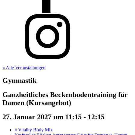
« Alle Veranstaltungen
Gymnastik
Ganzheitliches Beckenbodentraining für
Damen (Kursangebot)
27. Januar 2027 um 11:15
-
12:15
«
Vitality Body Mix