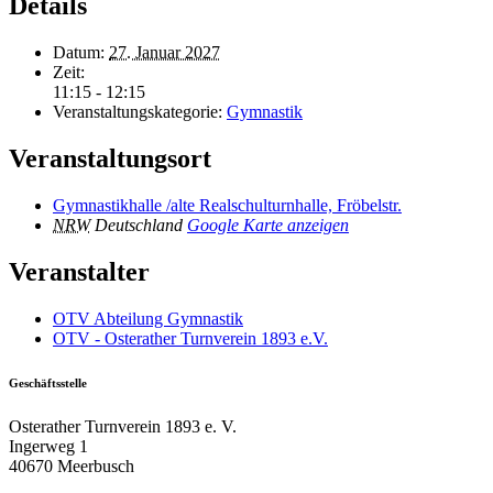
Details
Datum:
27. Januar 2027
Zeit:
11:15 - 12:15
Veranstaltungskategorie:
Gymnastik
Veranstaltungsort
Gymnastikhalle /alte Realschulturnhalle, Fröbelstr.
NRW
Deutschland
Google Karte anzeigen
Veranstalter
OTV Abteilung Gymnastik
OTV - Osterather Turnverein 1893 e.V.
Geschäftsstelle
Osterather Turnverein 1893 e. V.
Ingerweg 1
40670 Meerbusch