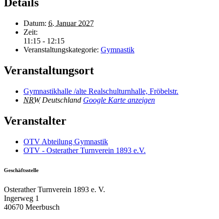
Details
Datum:
6. Januar 2027
Zeit:
11:15 - 12:15
Veranstaltungskategorie:
Gymnastik
Veranstaltungsort
Gymnastikhalle /alte Realschulturnhalle, Fröbelstr.
NRW
Deutschland
Google Karte anzeigen
Veranstalter
OTV Abteilung Gymnastik
OTV - Osterather Turnverein 1893 e.V.
Geschäftsstelle
Osterather Turnverein 1893 e. V.
Ingerweg 1
40670 Meerbusch