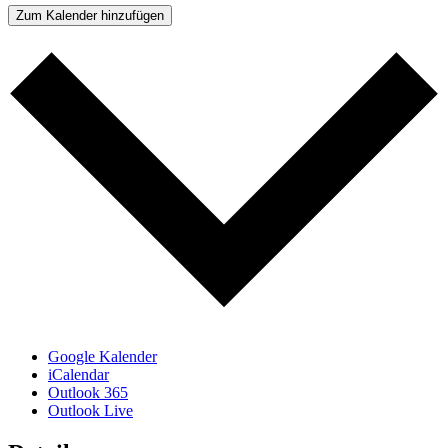
Zum Kalender hinzufügen
Google Kalender
iCalendar
Outlook 365
Outlook Live