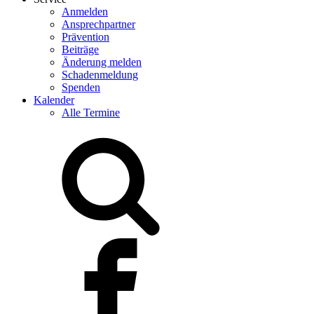
Anmelden
Ansprechpartner
Prävention
Beiträge
Änderung melden
Schadenmeldung
Spenden
Kalender
Alle Termine