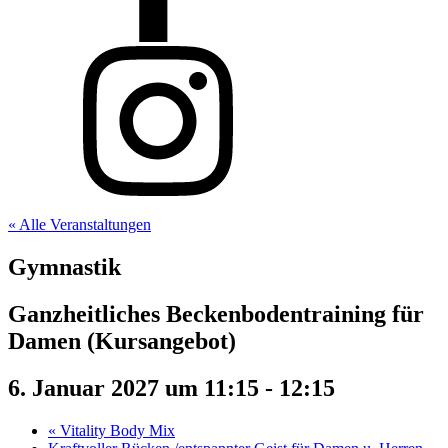
« Alle Veranstaltungen
Gymnastik
Ganzheitliches Beckenbodentraining für
Damen (Kursangebot)
6. Januar 2027 um 11:15
-
12:15
«
Vitality Body Mix