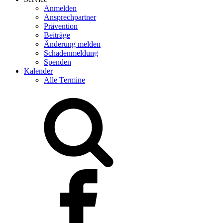
Anmelden
Ansprechpartner
Prävention
Beiträge
Änderung melden
Schadenmeldung
Spenden
Kalender
Alle Termine