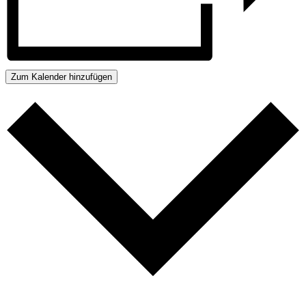
Zum Kalender hinzufügen