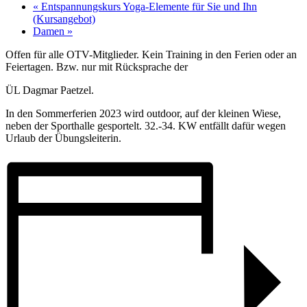
«
Entspannungskurs Yoga-Elemente für Sie und Ihn
(Kursangebot)
Damen
»
Offen für alle OTV-Mitglieder. Kein Training in den Ferien oder an
Feiertagen. Bzw. nur mit Rücksprache der
ÜL Dagmar Paetzel.
In den Sommerferien 2023 wird outdoor, auf der kleinen Wiese,
neben der Sporthalle gesportelt. 32.-34. KW entfällt dafür wegen
Urlaub der Übungsleiterin.