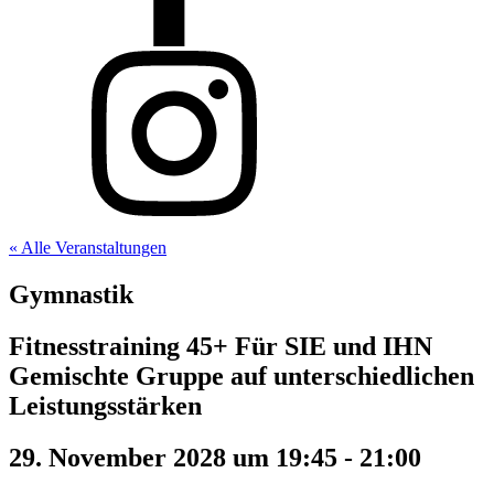
« Alle Veranstaltungen
Gymnastik
Fitnesstraining 45+ Für SIE und IHN
Gemischte Gruppe auf unterschiedlichen
Leistungsstärken
29. November 2028 um 19:45
-
21:00