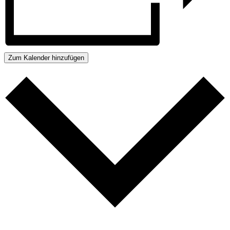
Zum Kalender hinzufügen