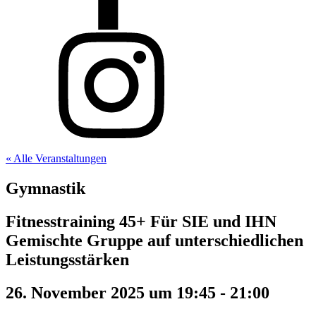
« Alle Veranstaltungen
Gymnastik
Fitnesstraining 45+ Für SIE und IHN
Gemischte Gruppe auf unterschiedlichen
Leistungsstärken
26. November 2025 um 19:45
-
21:00