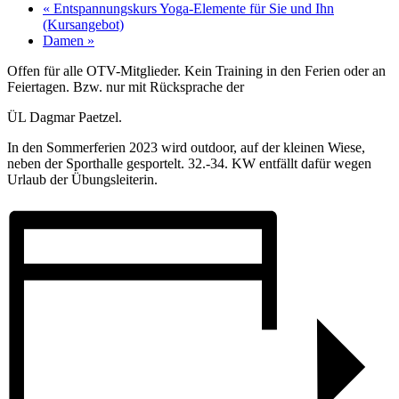
«
Entspannungskurs Yoga-Elemente für Sie und Ihn
(Kursangebot)
Damen
»
Offen für alle OTV-Mitglieder. Kein Training in den Ferien oder an
Feiertagen. Bzw. nur mit Rücksprache der
ÜL Dagmar Paetzel.
In den Sommerferien 2023 wird outdoor, auf der kleinen Wiese,
neben der Sporthalle gesportelt. 32.-34. KW entfällt dafür wegen
Urlaub der Übungsleiterin.