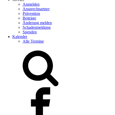
Anmelden
Ansprechpartner
Prävention
Beiträge
Änderung melden
Schadenmeldung
Spenden
Kalender
Alle Termine